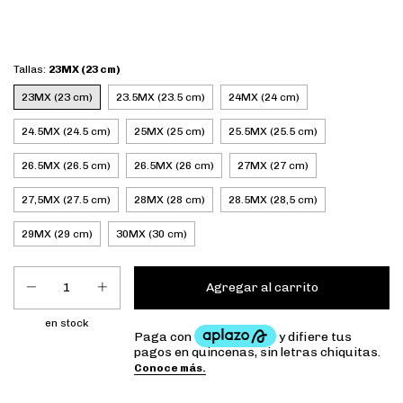
Tallas:
23MX (23 cm)
23MX (23 cm)
23.5MX (23.5 cm)
24MX (24 cm)
24.5MX (24.5 cm)
25MX (25 cm)
25.5MX (25.5 cm)
26.5MX (26.5 cm)
26.5MX (26 cm)
27MX (27 cm)
27,5MX (27.5 cm)
28MX (28 cm)
28.5MX (28,5 cm)
29MX (29 cm)
30MX (30 cm)
en stock