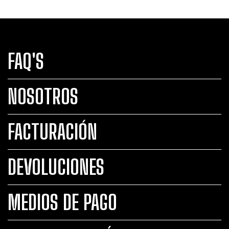
FAQ'S
NOSOTROS
FACTURACIÓN
DEVOLUCIONES
MEDIOS DE PAGO