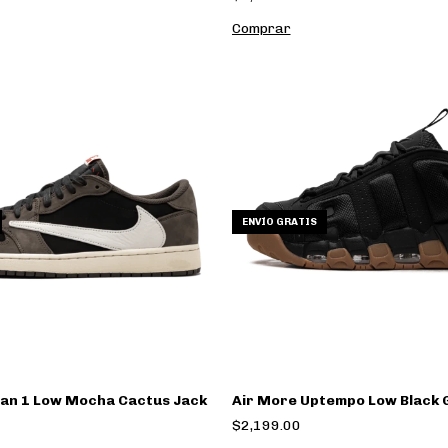
Comprar
ENVÍO GRATIS
dan 1 Low Mocha Cactus Jack
Air More Uptempo Low Black
$2,199.00