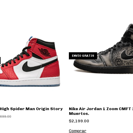
ENVÍO GRATIS
 High Spider Man Origin Story
Nike Air Jordan 1 Zoom CMFT 
Muertos.
,699.00
$2,199.00
Comprar