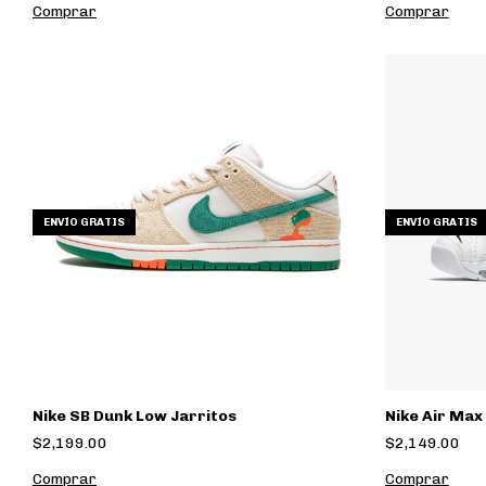
Comprar
Comprar
ENVÍO GRATIS
ENVÍO GRATIS
Nike SB Dunk Low Jarritos
Nike Air Ma
$2,199.00
$2,149.00
Comprar
Comprar