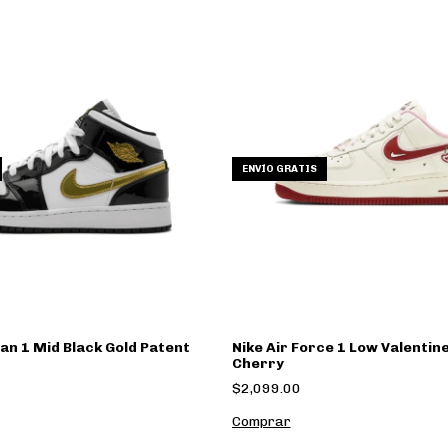
ENVÍO GRATIS
dan 1 Mid Black Gold Patent
Nike Air Force 1 Low Valentin
Cherry
$2,099.00
Comprar