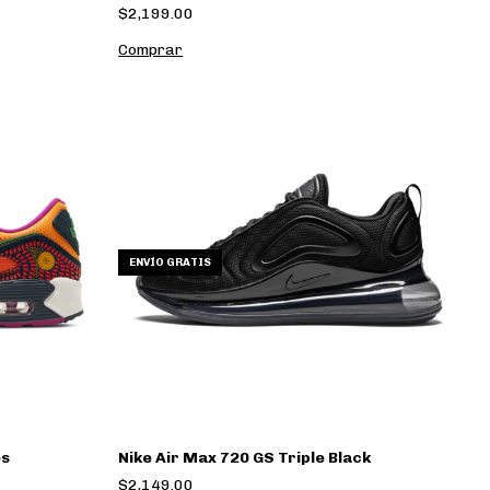
$2,199.00
Comprar
ENVÍO GRATIS
os
Nike Air Max 720 GS Triple Black
$2,149.00