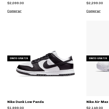
$2,099.00
$2,299.00
Comprar
Comprar
ENVÍO GRATIS
ENVÍO GRATIS
Nike Dunk Low Panda
Nike Air Max
$1,999.00
$2,149.00