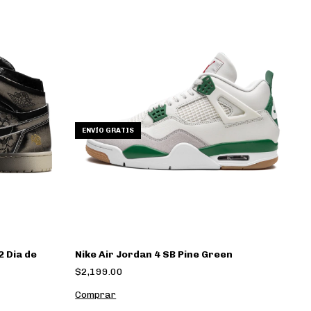
ENVÍO GRATIS
2 Dia de
Nike Air Jordan 4 SB Pine Green
$2,199.00
Comprar