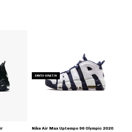
ENVÍO GRATIS
ir
Nike Air Max Uptempo 96 Olympic 2020