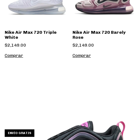
Nike Air Max 720 Triple
Nike Air Max 720 Barely
White
Rose
$2,149.00
$2,149.00
Comprar
Comprar
ENVÍO GRATIS