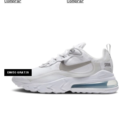
Comprar
Comprar
ENVÍO GRATIS