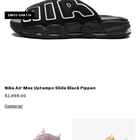
ENVÍO GRATIS
Nike Air Max Uptempo Slide Black Pippen
$1,999.00
Comprar