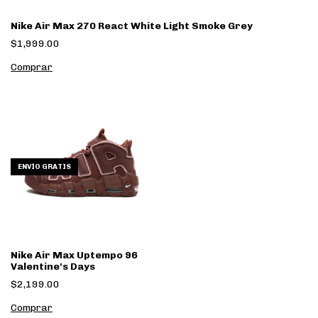
Nike Air Max 270 React White Light Smoke Grey
$1,999.00
Comprar
ENVÍO GRATIS
Nike Air Max Uptempo 96
Valentine's Days
$2,199.00
Comprar