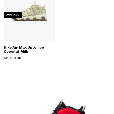
AGOTADO
Nike Air Max Uptempo
Coconut Milk
$2,199.00