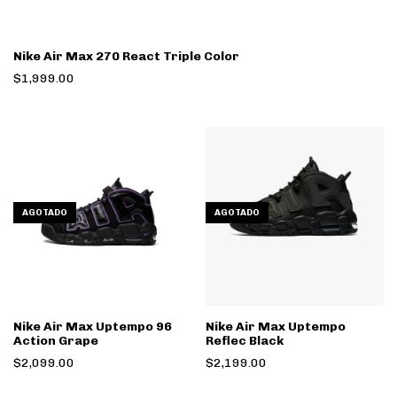
Nike Air Max 270 React Triple Color
$1,999.00
AGOTADO
AGOTADO
Nike Air Max Uptempo 96
Nike Air Max Uptempo
Action Grape
Reflec Black
$2,099.00
$2,199.00