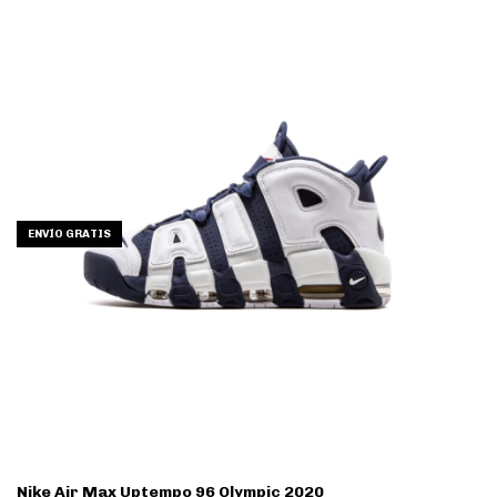
ENVÍO GRATIS
Nike Air Max Uptempo 96 Olympic 2020