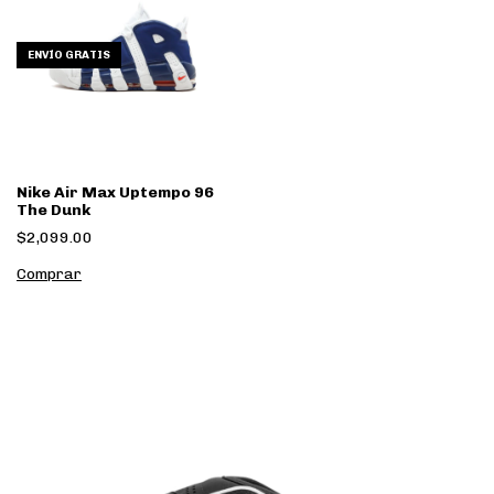
ENVÍO GRATIS
Nike Air Max Uptempo 96
The Dunk
$2,099.00
Comprar